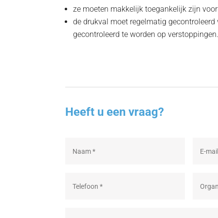
ze moeten makkelijk toegankelijk zijn voor 
de drukval moet regelmatig gecontroleerd
gecontroleerd te worden op verstoppingen
Heeft u een vraag?