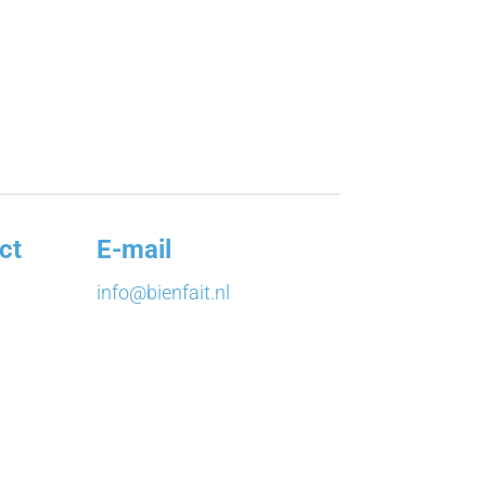
ct
E-mail
info@bienfait.nl