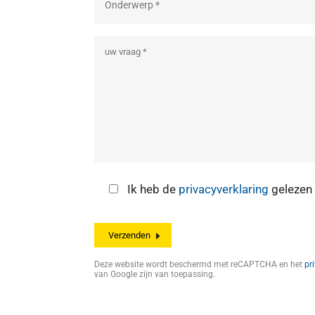
Ik heb de
privacyverklaring
gelezen 
Deze website wordt beschermd met reCAPTCHA en het
pr
van Google zijn van toepassing.