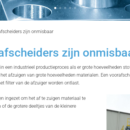
fscheiders zijn onmisbaar
afscheiders zijn onmisba
n een industrieel productieproces als er grote hoeveelheden stof
r het afzuigen van grote hoeveelheden materialen. Een voorafsch
et filter van de afzuiger worden ontlast.
 ingezet om het af te zuigen materiaal te
 of de grotere deeltjes van de kleinere