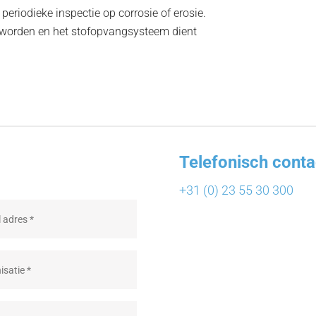
periodieke inspectie op corrosie of erosie.
 worden en het stofopvangsysteem dient
.
Telefonisch conta
+31 (0) 23 55 30 300