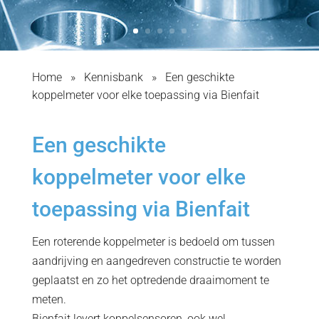
Home
»
Kennisbank
»
Een geschikte
koppelmeter voor elke toepassing via Bienfait
Een geschikte
koppelmeter voor elke
toepassing via Bienfait
Een roterende koppelmeter is bedoeld om tussen
aandrijving en aangedreven constructie te worden
geplaatst en zo het optredende draaimoment te
meten.
Bienfait levert koppelsensoren, ook wel