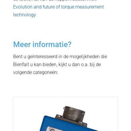
Evolution and future of torque measurement
technology
Meer informatie?
Bent u geïnteresseerd in de mogelijkheden die
Bienfait u kan bieden, kijkt u dan o.a. bij de
volgende categorieën: