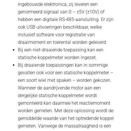
ingebouwde elektronica, zij leveren een
genormeerd signaal van 0 – ±5V (±10V) of
hebben een digitale RS-485-aansluiting. Er zijn
ook USB uitvoeringen beschikbaar, welke
inclusief software voor registratie van
draaimoment en toerental worden geleverd.
Bij een niet-draaiende toepassing kan een
statische koppelmeter worden ingezet.
Bij draaiende toepassingen kan in sommige
gevallen ook voor een statische koppelmeter –
een soort wiel met spaken – worden gekozen.
Wanneer de aandrijvende motor aan een
dergelijke statische koppelmeter wordt
gemonteerd kan daarmee het reactiemoment
worden gemeten. Met deze oplossing wordt de
gemiddelde waarde van het optredende koppel
gemeten. Vanwege de massatraagheid is een