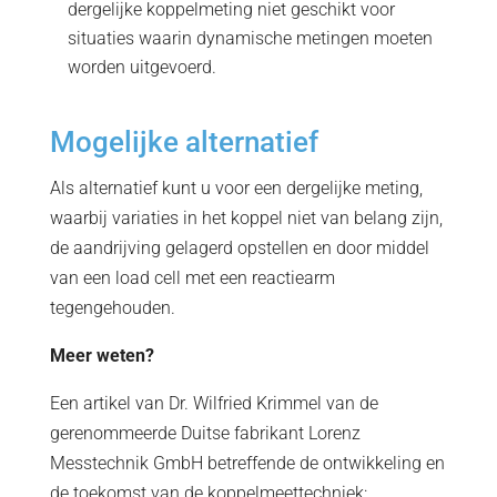
dergelijke koppelmeting niet geschikt voor
situaties waarin dynamische metingen moeten
worden uitgevoerd.
Mogelijke alternatief
Als alternatief kunt u voor een dergelijke meting,
waarbij variaties in het koppel niet van belang zijn,
de aandrijving gelagerd opstellen en door middel
van een load cell met een reactiearm
tegengehouden.
Meer weten?
Een artikel van Dr. Wilfried Krimmel van de
gerenommeerde Duitse fabrikant Lorenz
Messtechnik GmbH betreffende de ontwikkeling en
de toekomst van de koppelmeettechniek: