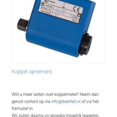
Koppel opnemers
Wilt u meer weten over koppelmeter? Neem dan
gerust contact op via
info@bienfait.nl
of vul het
formulier in.
Wij zullen daarna zo spoedig mogelijk reageren.