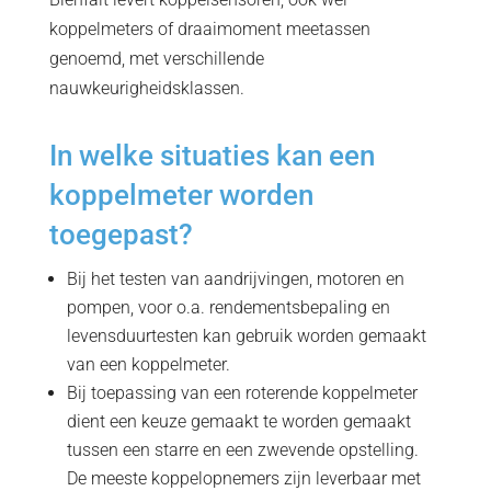
koppelmeters of draaimoment meetassen
genoemd, met verschillende
nauwkeurigheidsklassen.
In welke situaties kan een
koppelmeter worden
toegepast?
Bij het testen van aandrijvingen, motoren en
pompen, voor o.a. rendementsbepaling en
levensduurtesten kan gebruik worden gemaakt
van een koppelmeter.
Bij toepassing van een roterende koppelmeter
dient een keuze gemaakt te worden gemaakt
tussen een starre en een zwevende opstelling.
De meeste koppelopnemers zijn leverbaar met