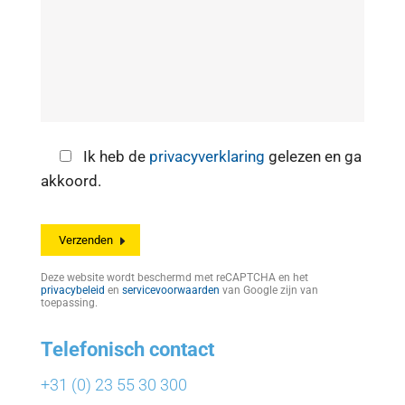
Ik heb de
privacyverklaring
gelezen en ga
akkoord.
Deze website wordt beschermd met reCAPTCHA en het
privacybeleid
en
servicevoorwaarden
van Google zijn van
toepassing.
Telefonisch contact
+31 (0) 23 55 30 300