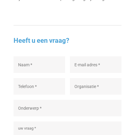
Heeft u een vraag?