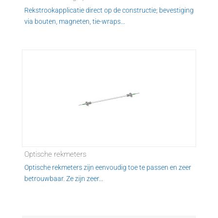
Rekstrookapplicatie direct op de constructie; bevestiging
via bouten, magneten, tie-wraps...
Optische rekmeters
Optische rekmeters zijn eenvoudig toe te passen en zeer
betrouwbaar. Ze zijn zeer...