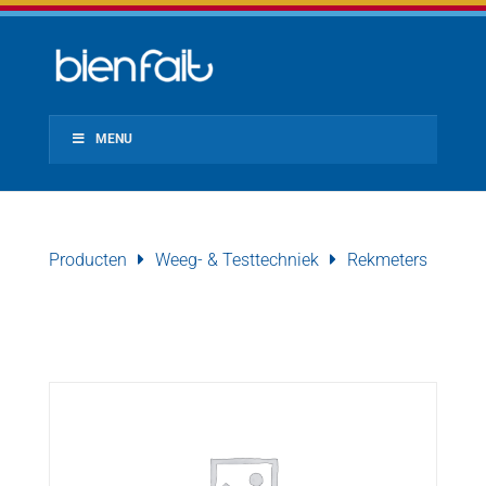
MENU
Producten
Weeg- & Testtechniek
Rekmeters