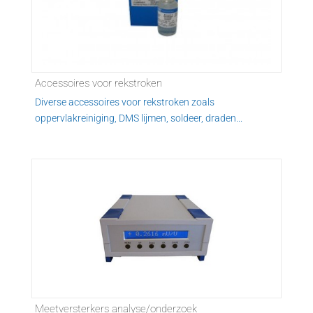
Accessoires voor rekstroken
Diverse accessoires voor rekstroken zoals
oppervlakreiniging, DMS lijmen, soldeer, draden...
Meetversterkers analyse/onderzoek