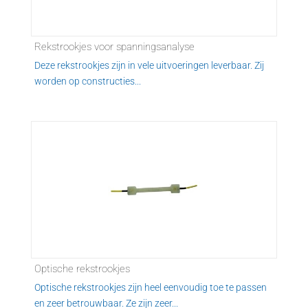
Rekstrookjes voor spanningsanalyse
Deze rekstrookjes zijn in vele uitvoeringen leverbaar. Zij
worden op constructies...
Optische rekstrookjes
Optische rekstrookjes zijn heel eenvoudig toe te passen
en zeer betrouwbaar. Ze zijn zeer...