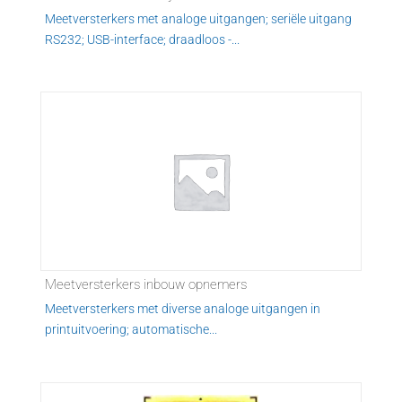
Meetversterkers met analoge uitgangen; seriële uitgang
RS232; USB-interface; draadloos -...
Meetversterkers inbouw opnemers
Meetversterkers met diverse analoge uitgangen in
printuitvoering; automatische...