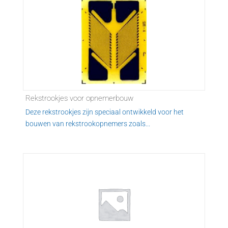
Rekstrookjes voor opnemerbouw
Deze rekstrookjes zijn speciaal ontwikkeld voor het
bouwen van rekstrookopnemers zoals...