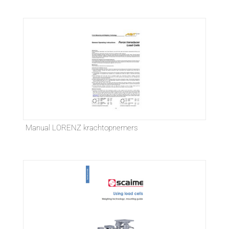
Manual LORENZ krachtopnemers