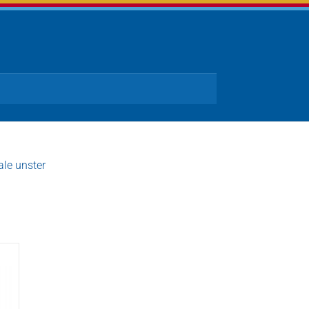
ale unster