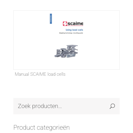
Manual SCAIME load cells
Product categorieën