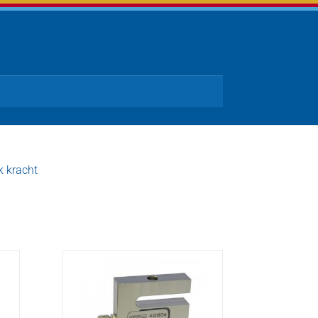
k kracht