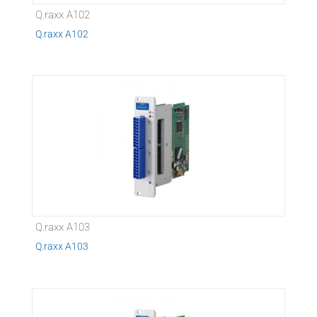
Q.raxx A102
Q.raxx A102
Q.raxx A103
Q.raxx A103