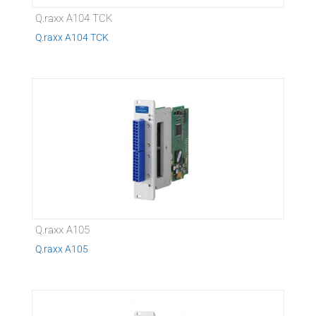
Q.raxx A104 TCK
Q.raxx A104 TCK
Q.raxx A105
Q.raxx A105