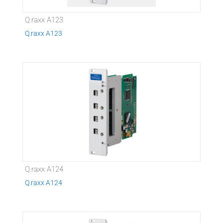
Q.raxx A123
Q.raxx A123
Q.raxx A124
Q.raxx A124