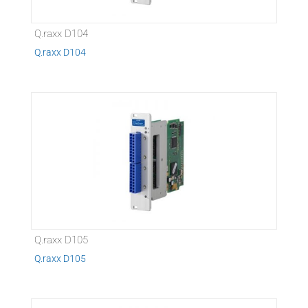
Q.raxx D104
Q.raxx D104
Q.raxx D105
Q.raxx D105