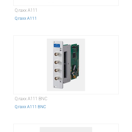
Q.raxx A111
Q.raxx A111
Q.raxx A111 BNC
Q.raxx A111 BNC