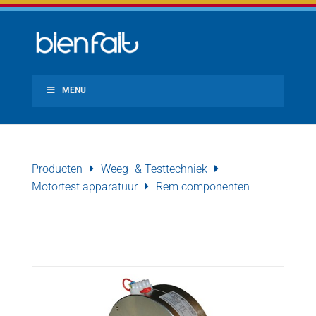
MENU
Producten
Weeg- & Testtechniek
Motortest apparatuur
Rem componenten