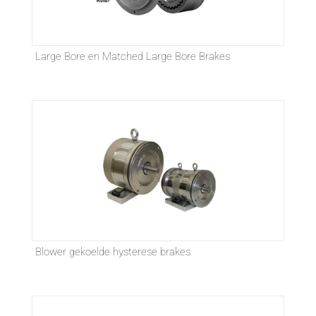
Large Bore en Matched Large Bore Brakes
Blower gekoelde hysterese brakes