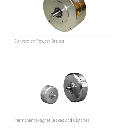
Convection Powder Brakes
Permanent Magnet Brakes and Clutches