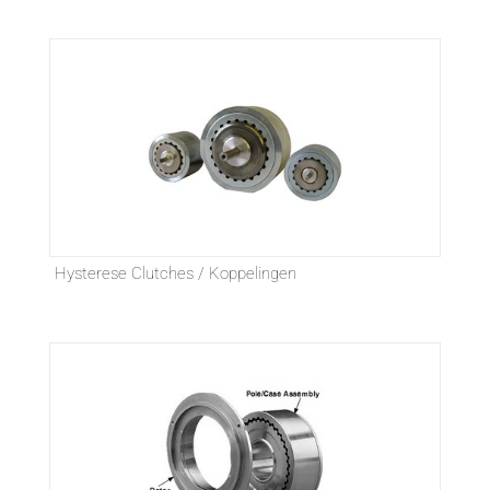
Hysterese Clutches / Koppelingen