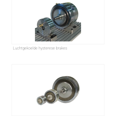
Luchtgekoelde hysterese brakes