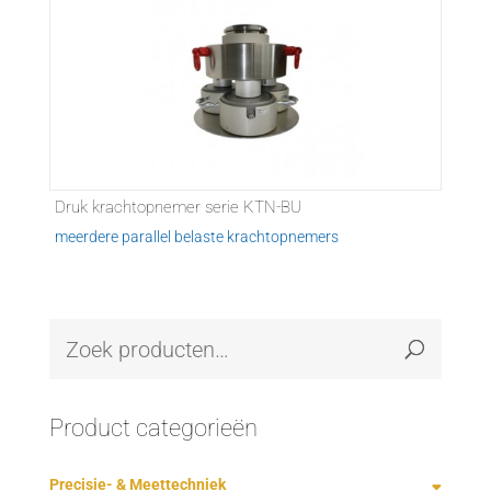
Druk krachtopnemer serie KTN-BU
meerdere parallel belaste krachtopnemers
Product categorieën
Precisie- & Meettechniek