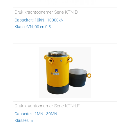
Druk krachtopnemer Serie KTN-D
Capaciteit: 10kN - 10000kN
Klasse VN, 00 en 0.5
Druk krachtopnemer Serie KTN-LF
Capaciteit: 1MN - 30MN
Klasse 0.5