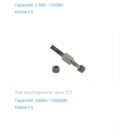
Capaciteit: 2.5kN - 1200kN
Klasse 0.5
Trek krachtopnemer serie ZST
Capaciteit: 200kN - 10000kN
Klasse 0.5