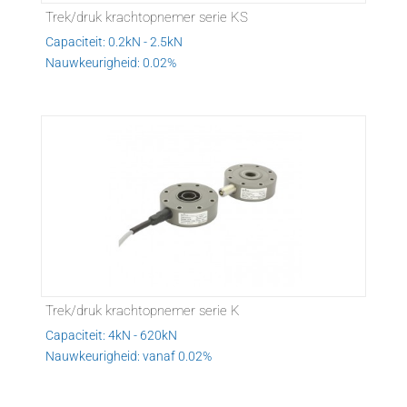
Trek/druk krachtopnemer serie KS
Capaciteit: 0.2kN - 2.5kN
Nauwkeurigheid: 0.02%
Trek/druk krachtopnemer serie K
Capaciteit: 4kN - 620kN
Nauwkeurigheid: vanaf 0.02%