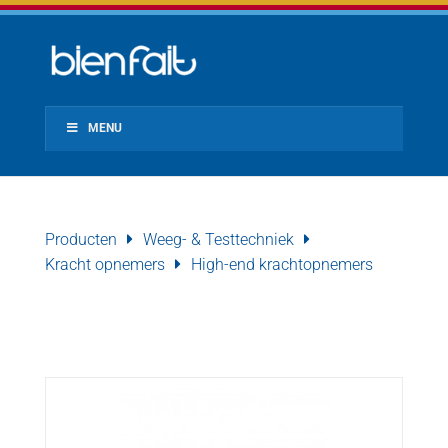
MENU
Producten
Weeg- & Testtechniek
Kracht opnemers
High-end krachtopnemers