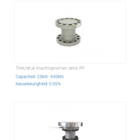
Trek/druk krachtopnemer serie RF
Capaciteit: 25kN - 630kN
Nauwkeurigheid: 0.05%