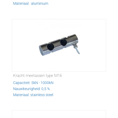
Materiaal : aluminium
Kracht meetassen type M16
Capaciteit: 5kN - 1000kN
Nauwkeurigheid: 0,5 %
Materiaal: stainless steel