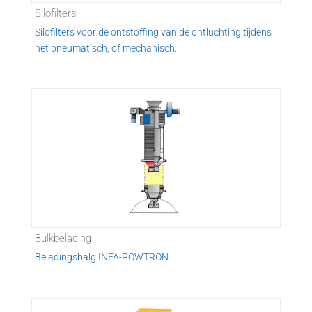
Silofilters
Silofilters voor de ontstoffing van de ontluchting tijdens
het pneumatisch, of mechanisch...
Bulkbelading
Beladingsbalg INFA-POWTRON...