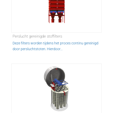
Perslucht gereinigde stoffilters
Deze filters worden tijdens het proces continu gereinigd
door persluchtstoten. Hierdoor...