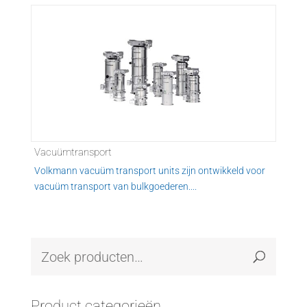
Vacuümtransport
Volkmann vacuüm transport units zijn ontwikkeld voor
vacuüm transport van bulkgoederen....
Product categorieën