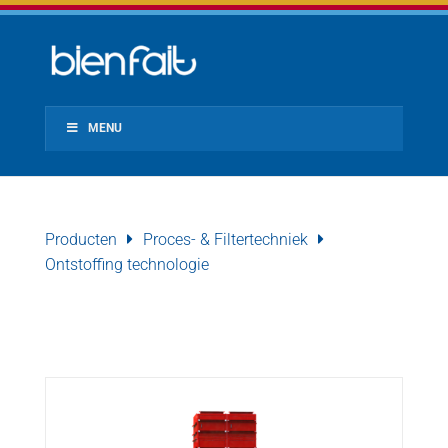
MENU
Producten
Proces- & Filtertechniek
Ontstoffing technologie