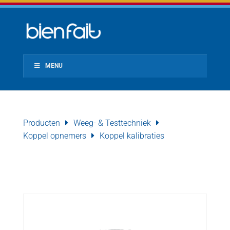
MENU
Producten
Weeg- & Testtechniek
Koppel opnemers
Koppel kalibraties