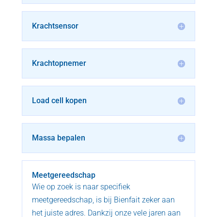
Krachtsensor
Krachtopnemer
Load cell kopen
Massa bepalen
Meetgereedschap
Wie op zoek is naar specifiek
meetgereedschap, is bij Bienfait zeker aan
het juiste adres. Dankzij onze vele jaren aan