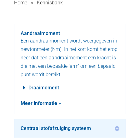
Home
»
Kennisbank
Aandraaimoment
Een aandraaimoment wordt weergegeven in
newtonmeter (Nm). In het kort komt het erop
neer dat een aandraaimoment een kracht is
die met een bepaalde ‘arm’ om een bepaald
punt wordt bereikt.
Draaimoment
Meer informatie »
Centraal stofafzuiging systeem