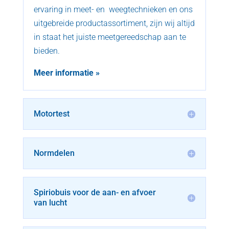
ervaring in meet- en weegtechnieken en ons
uitgebreide productassortiment, zijn wij altijd
in staat het juiste meetgereedschap aan te
bieden.
Meer informatie »
Motortest
Normdelen
Spiriobuis voor de aan- en afvoer
van lucht