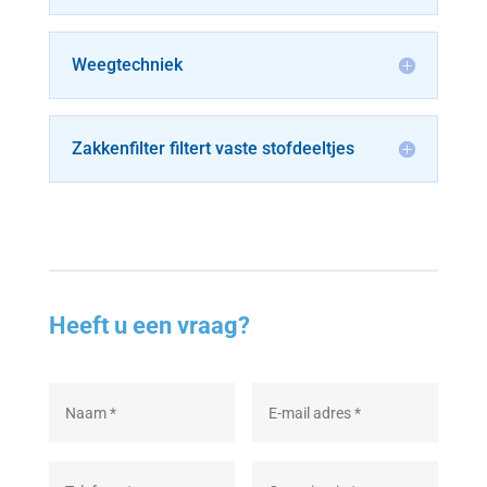
Weegtechniek
Zakkenfilter filtert vaste stofdeeltjes
Heeft u een vraag?