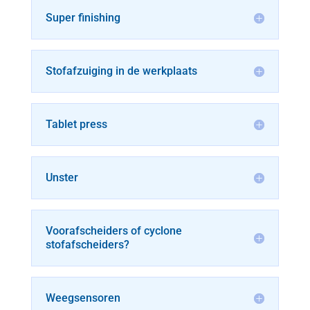
Super finishing
Stofafzuiging in de werkplaats
Tablet press
Unster
Voorafscheiders of cyclone
stofafscheiders?
Weegsensoren