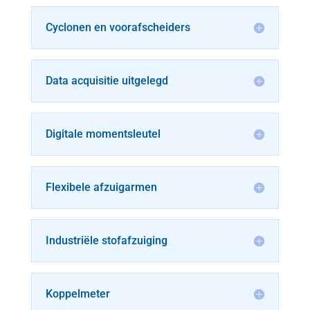
Cyclonen en voorafscheiders
Data acquisitie uitgelegd
Digitale momentsleutel
Flexibele afzuigarmen
Industriële stofafzuiging
Koppelmeter