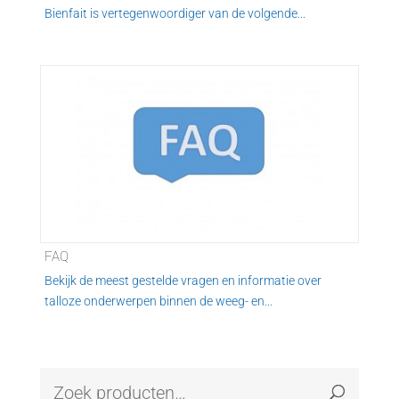
Bienfait is vertegenwoordiger van de volgende...
FAQ
Bekijk de meest gestelde vragen en informatie over
talloze onderwerpen binnen de weeg- en...