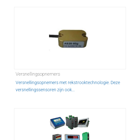
Versnellingsopnemers
Versnellingsopnemers met rekstrooktechnologie. Deze
versnellingssensoren zijn ook...