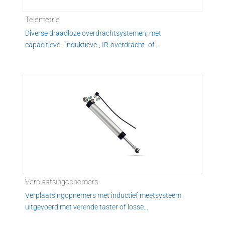
Telemetrie
Diverse draadloze overdrachtsystemen, met
capacitieve-, induktieve-, IR-overdracht- of...
Verplaatsingopnemers
Verplaatsingopnemers met inductief meetsysteem
uitgevoerd met verende taster of losse...