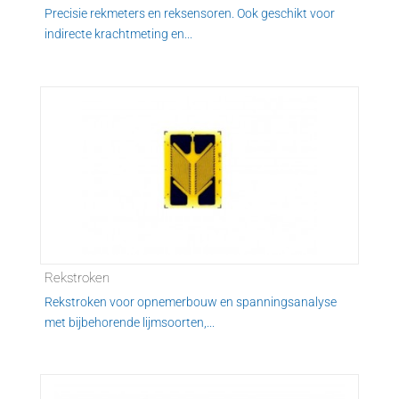
Precisie rekmeters en reksensoren. Ook geschikt voor
indirecte krachtmeting en...
Rekstroken
Rekstroken voor opnemerbouw en spanningsanalyse
met bijbehorende lijmsoorten,...