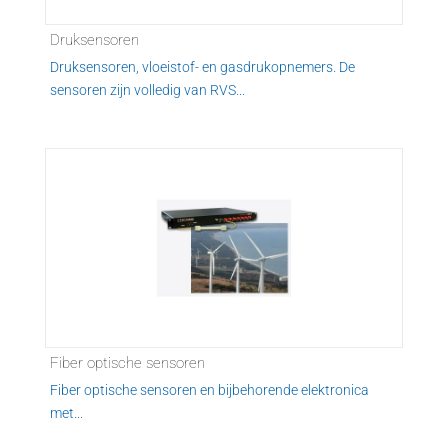
Druksensoren
Druksensoren, vloeistof- en gasdrukopnemers. De
sensoren zijn volledig van RVS...
Fiber optische sensoren
Fiber optische sensoren en bijbehorende elektronica
met...