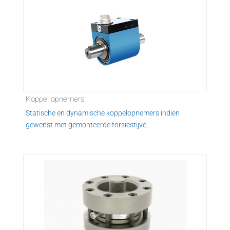
Koppel opnemers
Statische en dynamische koppelopnemers indien
gewenst met gemonteerde torsiestijve...