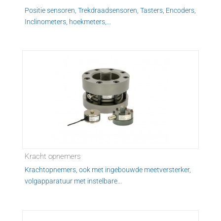
Positie sensoren, Trekdraadsensoren, Tasters, Encoders,
Inclinometers, hoekmeters,...
Kracht opnemers
Krachtopnemers, ook met ingebouwde meetversterker,
volgapparatuur met instelbare...