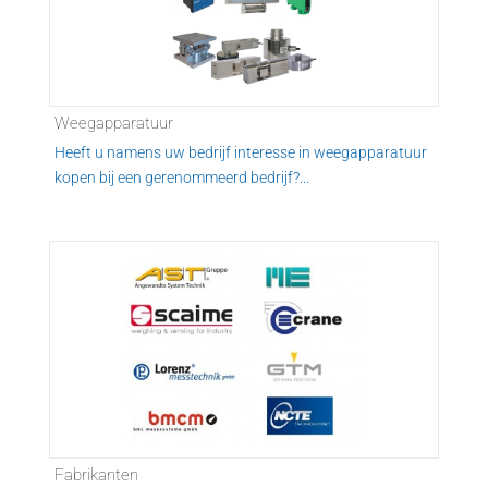
Weegapparatuur
Heeft u namens uw bedrijf interesse in weegapparatuur
kopen bij een gerenommeerd bedrijf?...
Fabrikanten