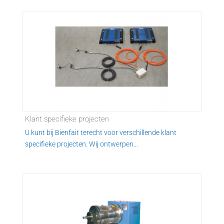
Klant specifieke projecten
U kunt bij Bienfait terecht voor verschillende klant
specifieke projecten. Wij ontwerpen...