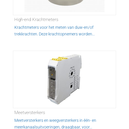
High-end Krachtmeters
Krachtmeters voor het meten van duw-en/of
trekkrachten. Deze krachtopnemers worden...
Meetversterkers
Meetversterkers en weegversterkers in één- en
meerkanaalsuitvoeringen, draagbaar, voor...