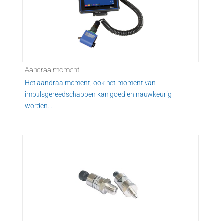
Aandraaimoment
Het aandraaimoment, ook het moment van
impulsgereedschappen kan goed en nauwkeurig
worden...