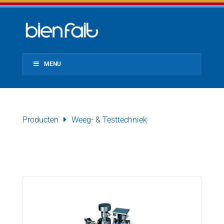
MENU
Producten
Weeg- & Testtechniek