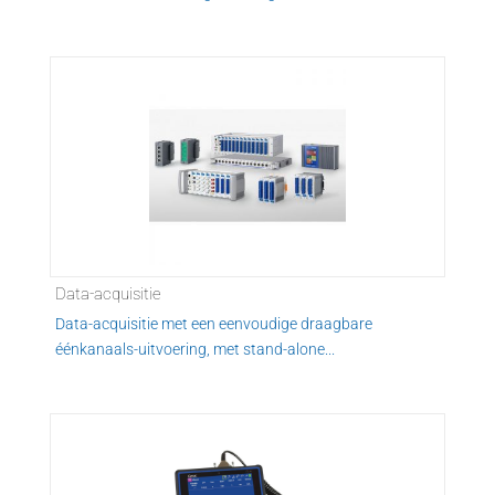
Data-acquisitie
Data-acquisitie met een eenvoudige draagbare
éénkanaals-uitvoering, met stand-alone...