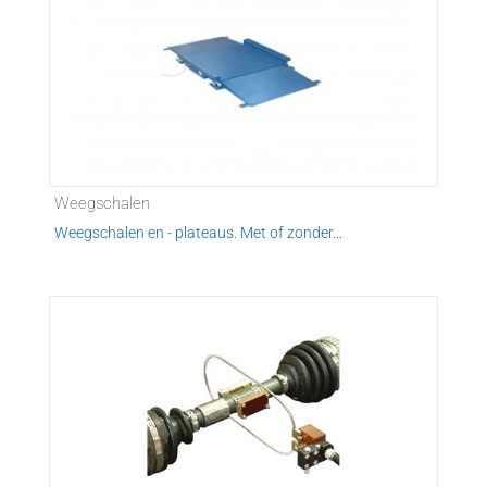
Weegschalen
Weegschalen en - plateaus. Met of zonder...