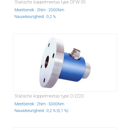
Statische koppelmeetas type DFW-35
Meetbereik : 2Nm - 2000Nm
Nauwkeurigheid : 0,2 %
Statische koppelmeetas type D-2223
Meetbereik : 2Nm - 5000Nm
Nauwkeurigheid : 0,2 % (0,1 %)