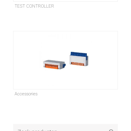
TEST CONTROLLER
Accessories