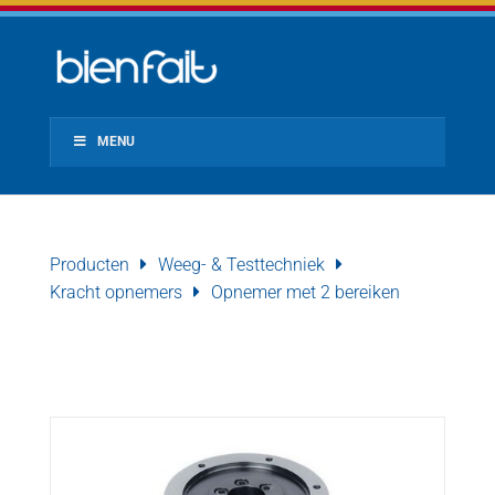
MENU
Producten
Weeg- & Testtechniek
Kracht opnemers
Opnemer met 2 bereiken