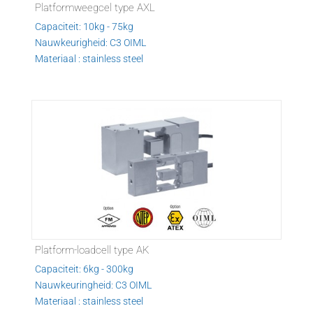
Platformweegcel type AXL
Capaciteit: 10kg - 75kg
Nauwkeurigheid: C3 OIML
Materiaal : stainless steel
Platform-loadcell type AK
Capaciteit: 6kg - 300kg
Nauwkeuringheid: C3 OIML
Materiaal : stainless steel