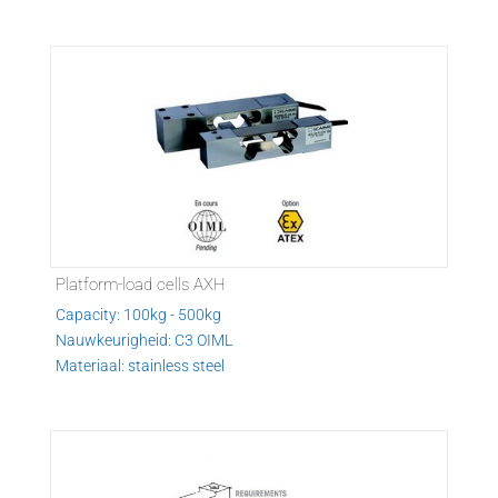
Platform-load cells AXH
Capacity: 100kg - 500kg
Nauwkeurigheid: C3 OIML
Materiaal: stainless steel