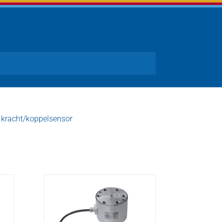
 kracht/koppelsensor