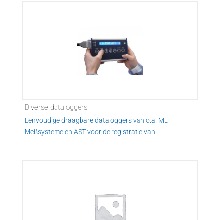
Diverse dataloggers
Eenvoudige draagbare dataloggers van o.a. ME
Meßsysteme en AST voor de registratie van...