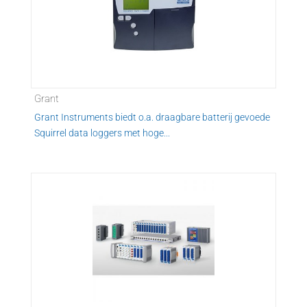
Grant
Grant Instruments biedt o.a. draagbare batterij gevoede
Squirrel data loggers met hoge...