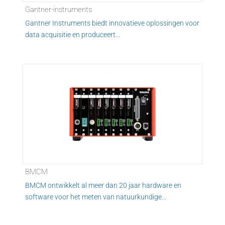
Gantner-instruments
Gantner Instruments biedt innovatieve oplossingen voor
data acquisitie en produceert...
BMCM
BMCM ontwikkelt al meer dan 20 jaar hardware en
software voor het meten van natuurkundige...