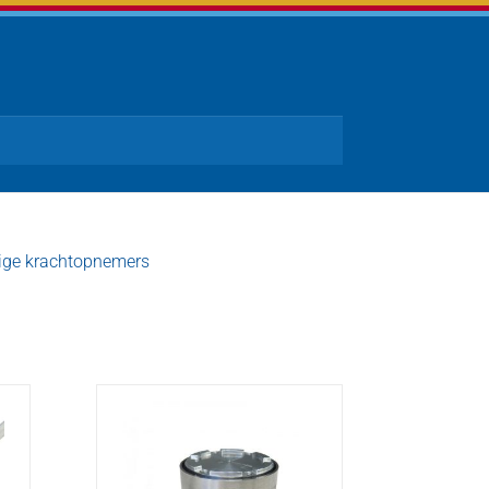
ige krachtopnemers