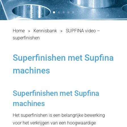
Home
»
Kennisbank
»
SUPFINA video –
superfinishen
Superfinishen met Supfina
machines
Superfinishen met Supfina
machines
Het superfinishen is een belangrijke bewerking
voor het verkrijgen van een hoogwaardige