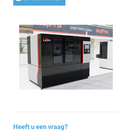
Heeft u een vraag?