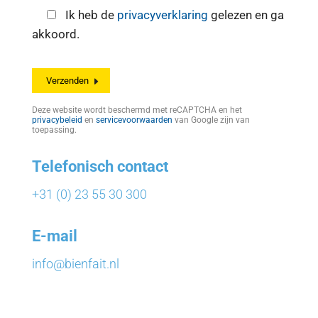
Ik heb de
privacyverklaring
gelezen en ga
akkoord.
Deze website wordt beschermd met reCAPTCHA en het
privacybeleid
en
servicevoorwaarden
van Google zijn van
toepassing.
Telefonisch contact
+31 (0) 23 55 30 300
E-mail
info@bienfait.nl