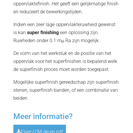
oppervlaktefinish. Het geeft een gelijkmatige finish
en reduceert de bewerkingstijden.
Indien een zeer lage oppervlakteruwheid gewenst
is kan
super finishing
een oplossing zijn.
Ruwheden onder 0.1 mµ Ra zijn mogelijk.
De vorm van het werkstuk en de positie van het
oppervlak voor het superfinishen is bepalend welk
de superfinish proces moet worden toegepast.
Mogelijke superfinish gereedschap zijn superfinish
stenen, superfinish banden, of een combinatie van
beiden.
Meer informatie?
Flyer-LCM-de-en.pdf