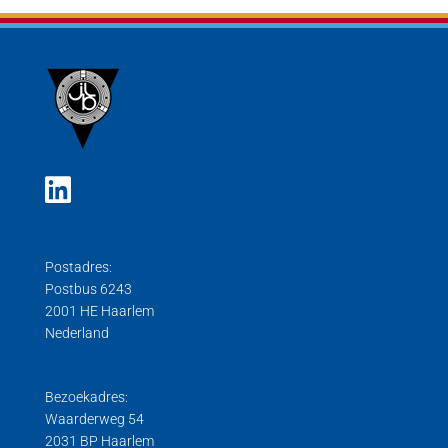
Postadres:
Postbus 6243
2001 HE Haarlem
Nederland
Bezoekadres:
Waarderweg 54
2031 BP Haarlem