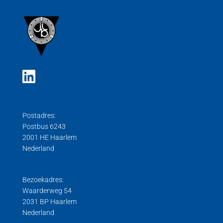
Postadres:
Postbus 6243
2001 HE Haarlem
Nederland
Bezoekadres:
Waarderweg 54
2031 BP Haarlem
Nederland