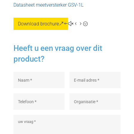
Datasheet meetversterker GSV-1L
Download brochure
Heeft u een vraag over dit
product?