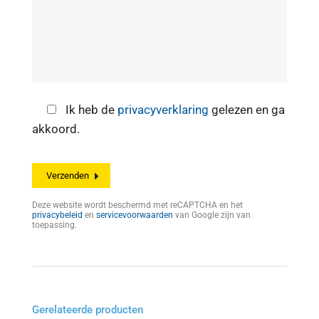
Ik heb de
privacyverklaring
gelezen en ga
akkoord.
Deze website wordt beschermd met reCAPTCHA en het
privacybeleid
en
servicevoorwaarden
van Google zijn van
toepassing.
Gerelateerde producten