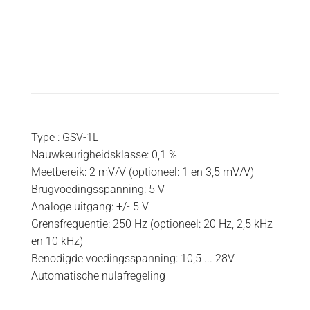
Type : GSV-1L
Nauwkeurigheidsklasse: 0,1 %
Meetbereik: 2 mV/V (optioneel: 1 en 3,5 mV/V)
Brugvoedingsspanning: 5 V
Analoge uitgang: +/- 5 V
Grensfrequentie: 250 Hz (optioneel: 20 Hz, 2,5 kHz
en 10 kHz)
Benodigde voedingsspanning: 10,5 ... 28V
Automatische nulafregeling