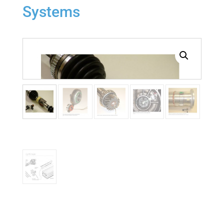
Systems