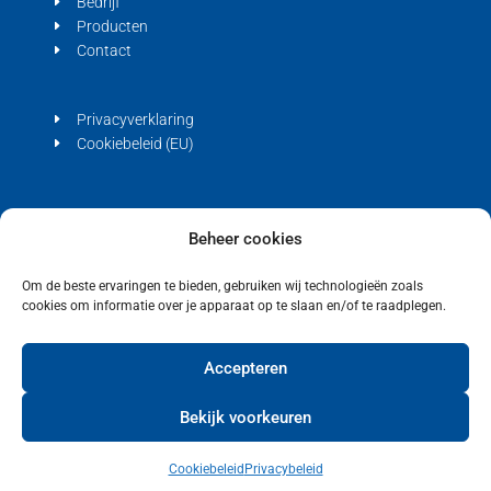
Bedrijf
Producten
Contact
Privacyverklaring
Cookiebeleid (EU)
Beheer cookies
Copyright © 2021 Bienfait
Om de beste ervaringen te bieden, gebruiken wij technologieën zoals
cookies om informatie over je apparaat op te slaan en/of te raadplegen.
Accepteren
Bekijk voorkeuren
Cookiebeleid
Privacybeleid