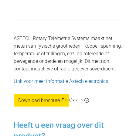
ASTECH Rotary Telemetrie Systems maakt het
meten van fysische grootheden - koppel, spanning,
temperatuur of trillingen, enz, op roterende of
bewegende onderdelen mogelijk. Dit met non
contact inductieve of radio gegevensoverdracht.
Link voor meer informatie Astech electronics
Download brochure
Heeft u een vraag over dit