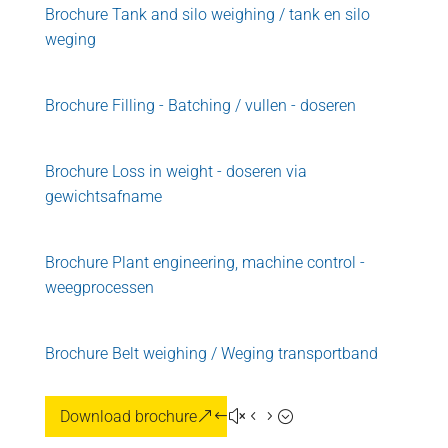
Brochure Tank and silo weighing / tank en silo
weging
Brochure Filling - Batching / vullen - doseren
Brochure Loss in weight - doseren via
gewichtsafname
Brochure Plant engineering, machine control -
weegprocessen
Brochure Belt weighing / Weging transportband
Download brochure