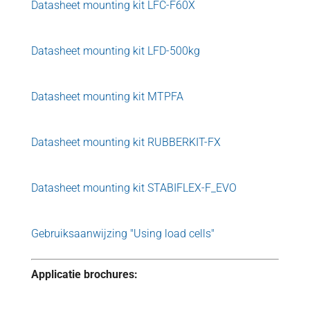
Datasheet mounting kit LFC-F60X
Datasheet mounting kit LFD-500kg
Datasheet mounting kit MTPFA
Datasheet mounting kit RUBBERKIT-FX
Datasheet mounting kit STABIFLEX-F_EVO
Gebruiksaanwijzing "Using load cells"
Applicatie brochures: