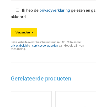
Ik heb de
privacyverklaring
gelezen en ga
akkoord.
Deze website wordt beschermd met reCAPTCHA en het
privacybeleid
en
servicevoorwaarden
van Google zijn van
toepassing.
Gerelateerde producten