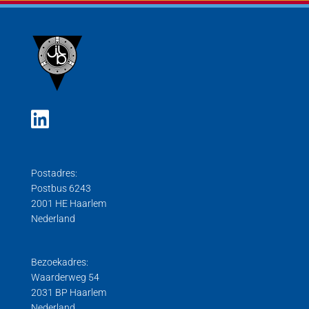
Postadres:
Postbus 6243
2001 HE Haarlem
Nederland
Bezoekadres:
Waarderweg 54
2031 BP Haarlem
Nederland