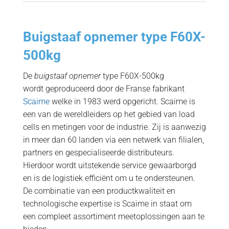
Buigstaaf opnemer type F60X-
500kg
De
buigstaaf opnemer
type F60X-500kg
wordt geproduceerd door de Franse fabrikant
Scaime
welke in 1983 werd opgericht. Scaime is
een van de wereldleiders op het gebied van load
cells en metingen voor de industrie. Zij is aanwezig
in meer dan 60 landen via een netwerk van filialen,
partners en gespecialiseerde distributeurs.
Hierdoor wordt uitstekende service gewaarborgd
en is de logistiek efficiënt om u te ondersteunen.
De combinatie van een productkwaliteit en
technologische expertise is Scaime in staat om
een ​​compleet assortiment meetoplossingen aan te