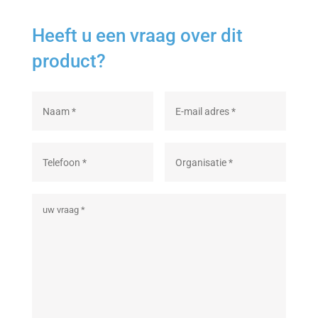
Heeft u een vraag over dit
product?