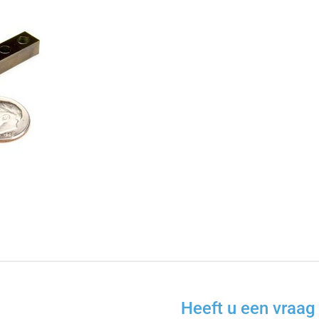
Heeft u een vraag 