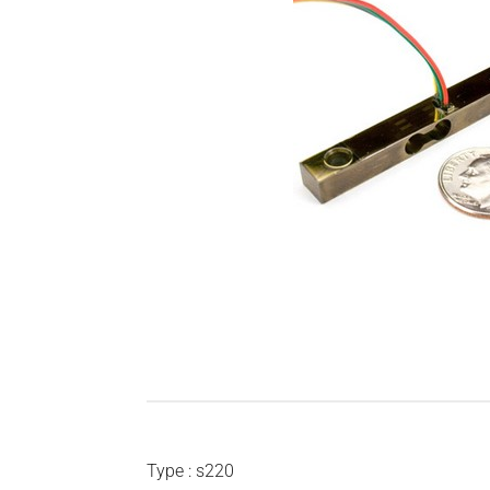
Type : s220