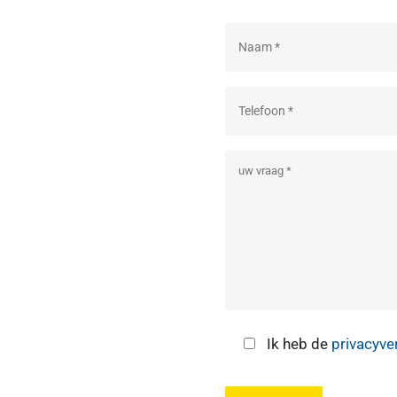
Ik heb de
privacyve