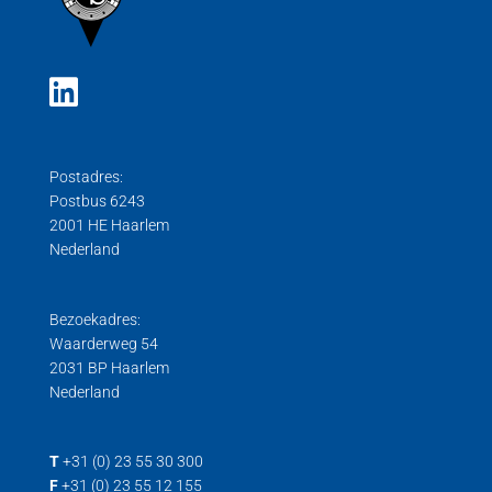
Postadres:
Postbus 6243
2001 HE Haarlem
Nederland
Bezoekadres:
Waarderweg 54
2031 BP Haarlem
Nederland
T
+31 (0) 23 55 30 300
F
+31 (0) 23 55 12 155