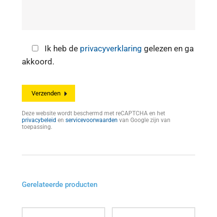
Ik heb de
privacyverklaring
gelezen en ga
akkoord.
Deze website wordt beschermd met reCAPTCHA en het
privacybeleid
en
servicevoorwaarden
van Google zijn van
toepassing.
Gerelateerde producten