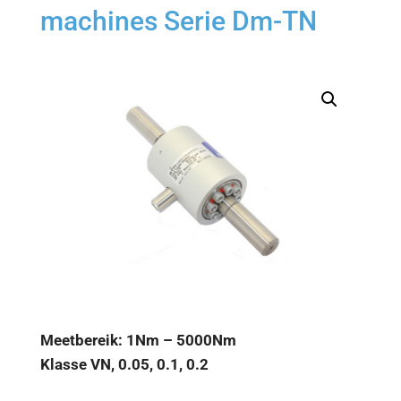
machines Serie Dm-TN
Meetbereik: 1Nm – 5000Nm
Klasse VN, 0.05, 0.1, 0.2