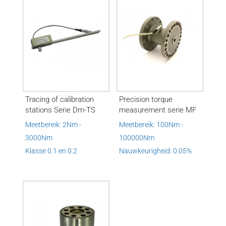
Tracing of calibration
Precision torque
stations Serie Dm-TS
measurement serie MF
Meetbereik: 2Nm -
Meetbereik: 100Nm -
3000Nm
100000Nm
Klasse 0.1 en 0.2
Nauwkeurigheid: 0.05%