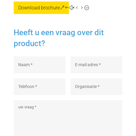
Download brochure
Heeft u een vraag over dit
product?