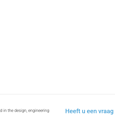
Heeft u een vraag 
 in the design, engineering