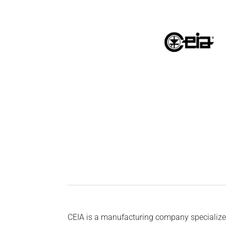
CEIA is a manufacturing company specialized