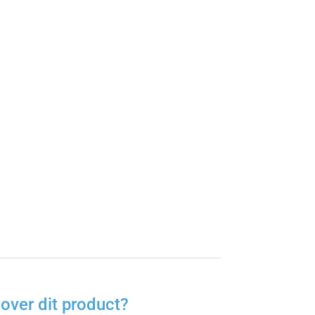
over dit product?