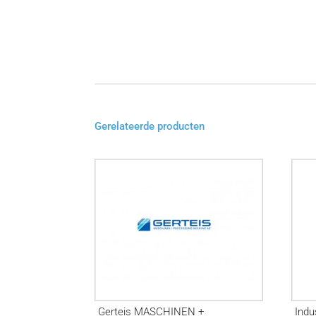
Gerelateerde producten
Gerteis MASCHINEN +
Indu