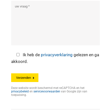
Ik heb de
privacyverklaring
gelezen en ga
akkoord.
Deze website wordt beschermd met reCAPTCHA en het
privacybeleid
en
servicevoorwaarden
van Google zijn van
toepassing.