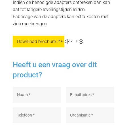
Indien de benodigde adapters ontbreken dan kan
dat tot langere leveringstijden leiden.
Fabricage van de adapters kan extra kosten met
zich meebrengen.
Download brochure
Heeft u een vraag over dit
product?