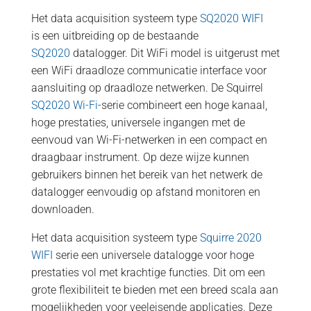
Het data acquisition systeem type
SQ2020 WIFI
is een uitbreiding op de bestaande
SQ2020
datalogger. Dit WiFi model is uitgerust met
een WiFi draadloze communicatie interface voor
aansluiting op draadloze netwerken. De Squirrel
SQ2020 Wi-Fi
-serie combineert een hoge kanaal,
hoge prestaties, universele ingangen met de
eenvoud van Wi-Fi-netwerken in een compact en
draagbaar instrument. Op deze wijze kunnen
gebruikers binnen het bereik van het netwerk de
datalogger eenvoudig op afstand monitoren en
downloaden.
Het data acquisition systeem type
Squirre 2020
WIFI
serie een universele datalogge voor hoge
prestaties vol met krachtige functies. Dit om een ​​
grote flexibiliteit te bieden met een ​​breed scala aan
mogelijkheden voor veeleisende applicaties. Deze