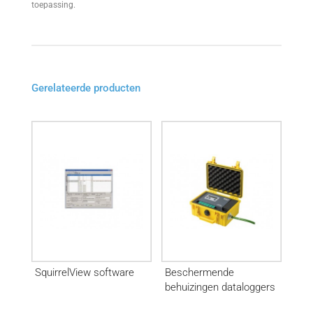
toepassing.
Gerelateerde producten
SquirrelView software
Beschermende
behuizingen dataloggers