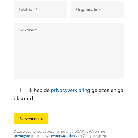
Ik heb de
privacyverklaring
gelezen en ga
akkoord.
Deze website wordt beschermd met reCAPTCHA en het
privacybeleid
en
servicevoorwaarden
van Google zijn van