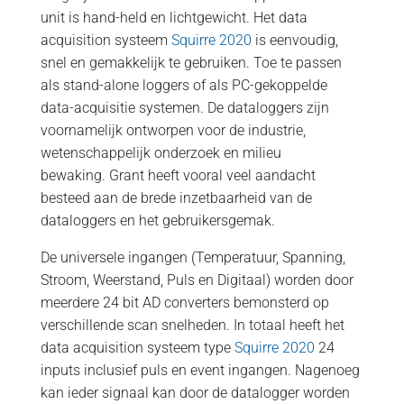
unit is hand-held en lichtgewicht. Het data
acquisition systeem
Squirre 2020
is eenvoudig,
snel en gemakkelijk te gebruiken. Toe te passen
als stand-alone loggers of als PC-gekoppelde
data-acquisitie systemen. De dataloggers zijn
voornamelijk ontworpen voor de industrie,
wetenschappelijk onderzoek en milieu
bewaking. Grant heeft vooral veel aandacht
besteed aan de brede inzetbaarheid van de
dataloggers en het gebruikersgemak.
De universele ingangen (Temperatuur, Spanning,
Stroom, Weerstand, Puls en Digitaal) worden door
meerdere 24 bit AD converters bemonsterd op
verschillende scan snelheden. In totaal heeft het
data acquisition systeem type
Squirre 2020
24
inputs inclusief puls en event ingangen. Nagenoeg
kan ieder signaal kan door de datalogger worden