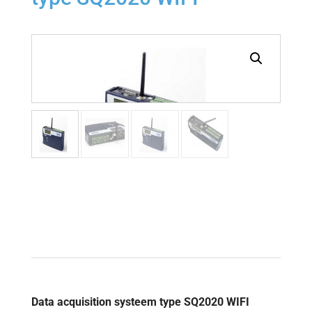
Data acquisition systeem type SQ2020 WIFI