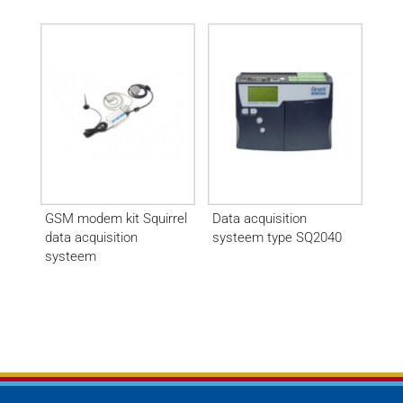
GSM modem kit Squirrel
Data acquisition
data acquisition
systeem type SQ2040
systeem