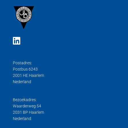
Postadres:
Postbus 6243
2001 HE Haarlem
Nederland
Bezoekadres:
Waarderweg 54
2031 BP Haarlem
Nederland