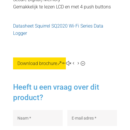
Gemakkelijk te lezen LCD en met 4 push buttons
Datasheet Squirrel SQ2020 Wi-Fi Series Data
Logger
Download brochure
Heeft u een vraag over dit
product?