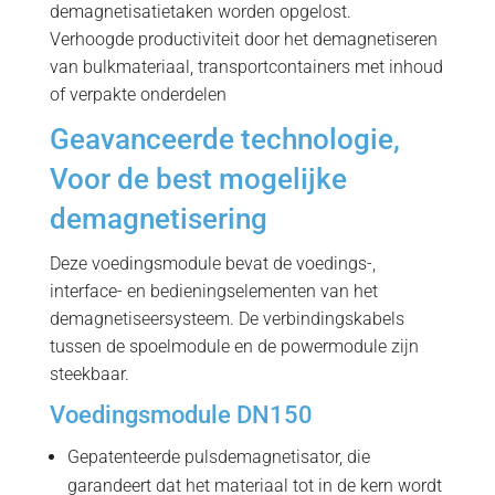
Verhoogde productiviteit door het demagnetiseren
van bulkmateriaal, transportcontainers met inhoud
of verpakte onderdelen
Geavanceerde technologie,
Voor de best mogelijke
demagnetisering
Deze voedingsmodule bevat de voedings-,
interface- en bedieningselementen van het
demagnetiseersysteem. De verbindingskabels
tussen de spoelmodule en de powermodule zijn
steekbaar.
Voedingsmodule DN150
Gepatenteerde pulsdemagnetisator, die
garandeert dat het materiaal tot in de kern wordt