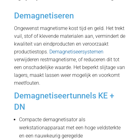
Demagnetiseren
Ongewenst magnetisme kost tijd en geld. Het trekt
vuil, stof of klevende materialen aan, vermindert de
kwaliteit van eindproducten en veroorzaakt
productiestops.
Demagnetiseersystemen
verwijderen restmagnetisme, of reduceren dit tot
een onschadelijke waarde. Het beperkt slijtage van
lagers, maakt lassen weer mogelijk en voorkomt
meetfouten.
Demagnetiseertunnels KE +
DN
Compacte demagnetisator als
werkstationapparaat met een hoge veldsterkte
en een nauwkeurig geregelde