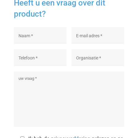
Heeft u een vraag over dit
product?