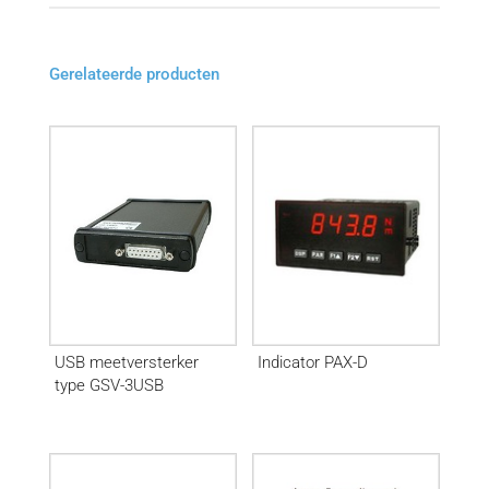
Gerelateerde producten
USB meetversterker
Indicator PAX-D
type GSV-3USB