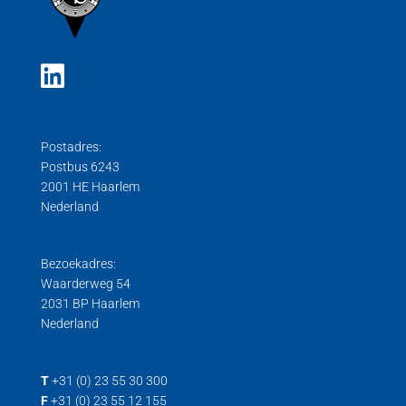
Postadres:
Postbus 6243
2001 HE Haarlem
Nederland
Bezoekadres:
Waarderweg 54
2031 BP Haarlem
Nederland
T
+31 (0) 23 55 30 300
F
+31 (0) 23 55 12 155