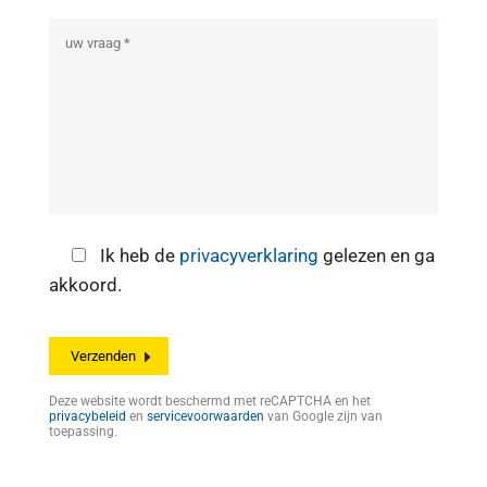
Ik heb de
privacyverklaring
gelezen en ga
akkoord.
Deze website wordt beschermd met reCAPTCHA en het
privacybeleid
en
servicevoorwaarden
van Google zijn van
toepassing.