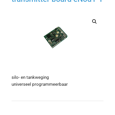
silo- en tankweging
universeel programmeerbaar