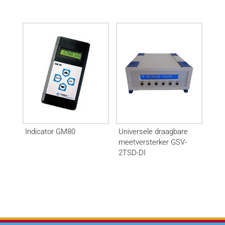
Indicator GM80
Universele draagbare
meetversterker GSV-
2TSD-DI