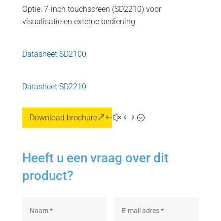
Optie: 7-inch touchscreen (SD2210) voor
visualisatie en externe bediening
Datasheet SD2100
Datasheet SD2210
Download brochure
Heeft u een vraag over dit
product?