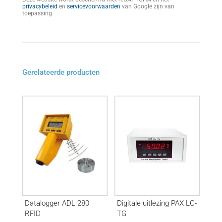
privacybeleid
en
servicevoorwaarden
van Google zijn van
toepassing.
Gerelateerde producten
Datalogger ADL 280
Digitale uitlezing PAX LC-
RFID
TG