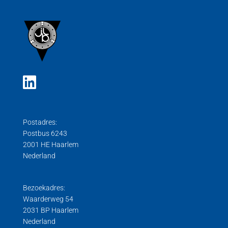
Postadres:
Postbus 6243
2001 HE Haarlem
Nederland
Bezoekadres:
Waarderweg 54
2031 BP Haarlem
Nederland