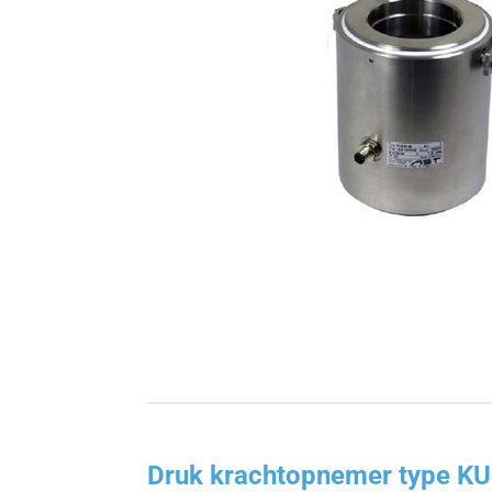
Druk krachtopnemer type K