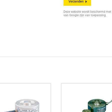
Deze website wordt beschermd me
van Google zijn van toepassing.