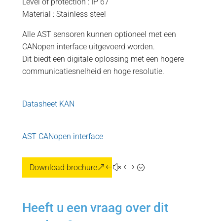
Level of protection : IP 67
Material : Stainless steel
Alle AST sensoren kunnen optioneel met een
CANopen interface uitgevoerd worden.
Dit biedt een digitale oplossing met een hogere
communicatiesnelheid en hoge resolutie.
Datasheet KAN
AST CANopen interface
Download brochure
Heeft u een vraag over dit