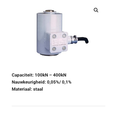
Capaciteit: 100kN – 400kN
Nauwkeurigheid: 0,05%/ 0,1%
Materiaal: staal