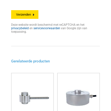
Deze website wordt beschermd met reCAPTCHA en het
privacybeleid
en
servicevoorwaarden
van Google zijn van
toepassing.
Gerelateerde producten