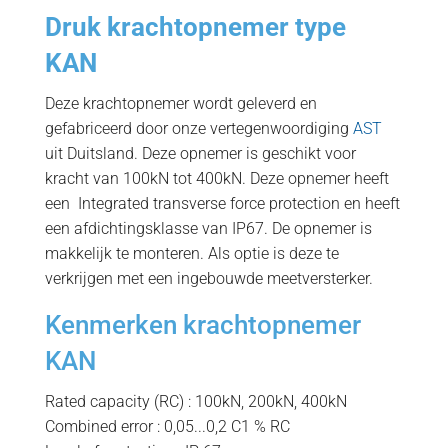
Druk krachtopnemer type
KAN
Deze krachtopnemer wordt geleverd en
gefabriceerd door onze vertegenwoordiging
AST
uit Duitsland. Deze opnemer is geschikt voor
kracht van 100kN tot 400kN. Deze opnemer heeft
een Integrated transverse force protection en heeft
een afdichtingsklasse van IP67. De opnemer is
makkelijk te monteren. Als optie is deze te
verkrijgen met een ingebouwde meetversterker.
Kenmerken krachtopnemer
KAN
Rated capacity (RC) : 100kN, 200kN, 400kN
Combined error : 0,05...0,2 C1 % RC