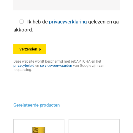
Ik heb de
privacyverklaring
gelezen en ga
akkoord.
Deze website wordt beschermd met reCAPTCHA en het
privacybeleid
en
servicevoorwaarden
van Google zijn van
toepassing.
Gerelateerde producten