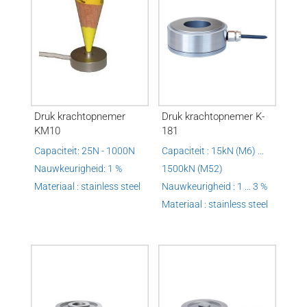
Druk krachtopnemer
Druk krachtopnemer K-
KM10
181
Capaciteit: 25N - 1000N
Capaciteit : 15kN (M6) ...
Nauwkeurigheid: 1 %
1500kN (M52)
Materiaal : stainless steel
Nauwkeurigheid : 1 ... 3 %
Materiaal : stainless steel