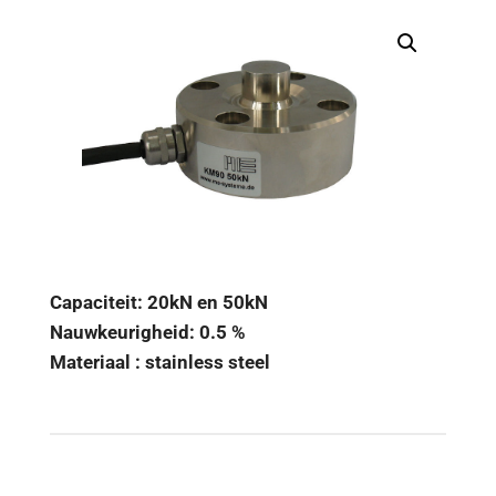
Capaciteit: 20kN en 50kN
Nauwkeurigheid: 0.5 %
Materiaal : stainless steel