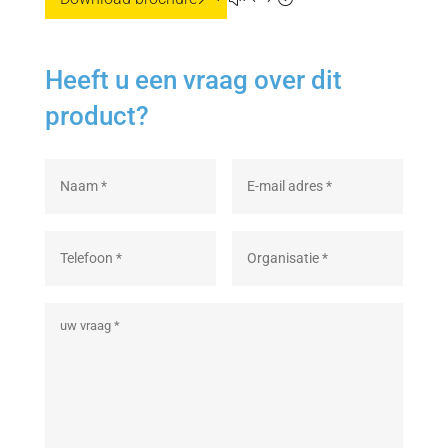
Heeft u een vraag over dit
product?