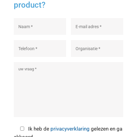
product?
Ik heb de
privacyverklaring
gelezen en ga