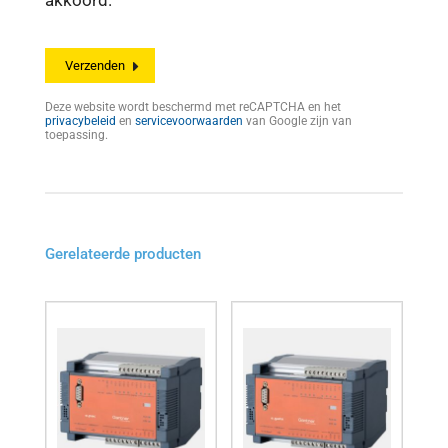
akkoord.
Deze website wordt beschermd met reCAPTCHA en het
privacybeleid
en
servicevoorwaarden
van Google zijn van
toepassing.
Gerelateerde producten