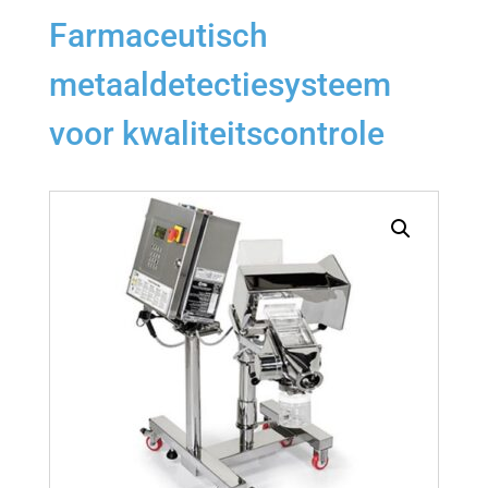
Farmaceutisch
metaaldetectiesysteem
voor kwaliteitscontrole