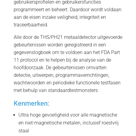
gebruikersprofielen en gebruikersfuncties
programmeert en beheert. Daardoor wordt voldaan
aan de eisen inzake veiligheid, integriteit en
traceerbaarheid.
Alle door de THS/PH21 metaaldetector uitgevoerde
gebeurtenissen worden geregistreerd in een
gegevenslogboek om te voldoen aan het FDA Part
11 protocol en te helpen bij de analyse van de
hoofdoorzaak. De gebeurtenissen omvatten
detectie, uitwerpen, programmaverrichtingen,
wachtwoorden en periodieke functionele testfasen
met behulp van standaardtestmonsters.
Kenmerken:
Ultra hoge gevoeligheid voor alle magnetische
en niet-magnetische metalen, inclusief roestvrij
staal