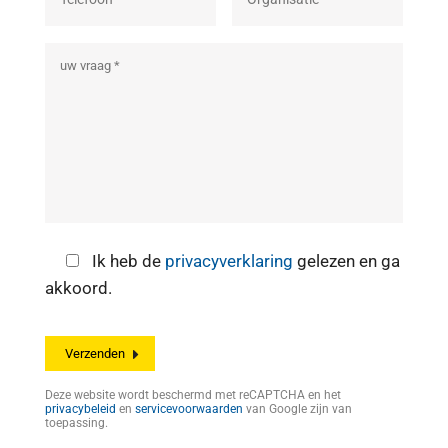
Ik heb de
privacyverklaring
gelezen en ga
akkoord.
Deze website wordt beschermd met reCAPTCHA en het
privacybeleid
en
servicevoorwaarden
van Google zijn van
toepassing.