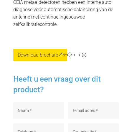
CEIA metaaldetectoren hebben een interne auto-
diagnose voor automatische balancering van de
antenne met continue ingebouwde
zelfkalibratiecontrole.
Download brochure
Heeft u een vraag over dit
product?