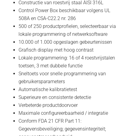
Constructie van roestvrij staal AISI 316L
Control Power Box beschikbaar volgens UL
508A en CSA-C22.2 nr. 286
500 of 250 productprofielen, selecteerbaar via
lokale programmering of netwerksoftware
10.000 of 1.000 opgeslagen gebeurtenissen
Grafisch display met hoog contrast
Lokale programmering: 16 of 4 roestvrijstalen
toetsen, 3 met dubbele functie
Sneltoets voor snelle programmering van
gebruikersparameters
Automatische kalibratietest
Superieure en consistente detectie
Verbeterde productdoorvoer
Maximale configureerbaarheid / integratie
Conform FDA 21 CFR Part 11:
Gegevensbeveiliging; gegevensintegriteit;