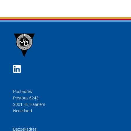
Postadres:
Postbus 6243
2001 HE Haarlem
Nederland
Bezoekadres: