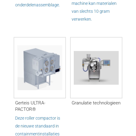
machine kan materialen
onderdelenassemblage.
van slechts 10 gram
verwerken.
Gerteis ULTRA-
Granulatie technologieen
PACTOR®
Deze roller compactor is
de nieuwe standaard in
containmentinstallaties