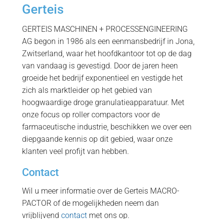
Gerteis
GERTEIS MASCHINEN + PROCESSENGINEERING
AG begon in 1986 als een eenmansbedrijf in Jona,
Zwitserland, waar het hoofdkantoor tot op de dag
van vandaag is gevestigd. Door de jaren heen
groeide het bedrijf exponentieel en vestigde het
zich als marktleider op het gebied van
hoogwaardige droge granulatieapparatuur. Met
onze focus op roller compactors voor de
farmaceutische industrie, beschikken we over een
diepgaande kennis op dit gebied, waar onze
klanten veel profijt van hebben.
Contact
Wil u meer informatie over de Gerteis MACRO-
PACTOR of de mogelijkheden neem dan
vrijblijvend
contact
met ons op.