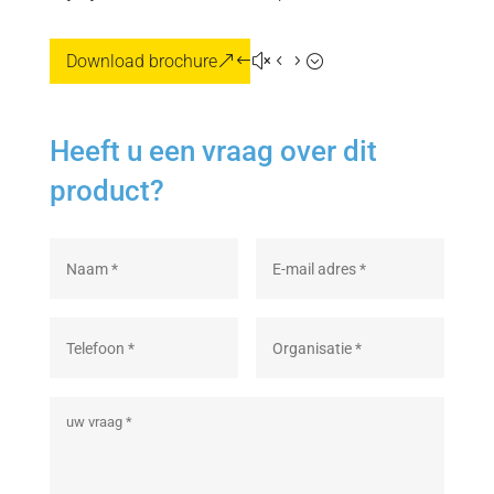
Download brochure
Heeft u een vraag over dit
product?