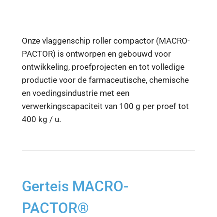
Onze vlaggenschip roller compactor (MACRO-
PACTOR) is ontworpen en gebouwd voor
ontwikkeling, proefprojecten en tot volledige
productie voor de farmaceutische, chemische
en voedingsindustrie met een
verwerkingscapaciteit van 100 g per proef tot
400 kg / u.
Gerteis MACRO-
PACTOR®