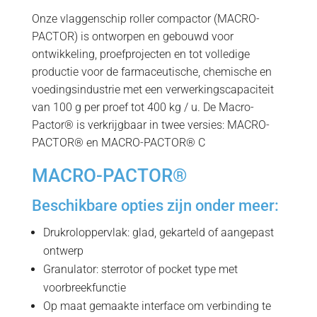
Onze vlaggenschip roller compactor (MACRO-
PACTOR) is ontworpen en gebouwd voor
ontwikkeling, proefprojecten en tot volledige
productie voor de farmaceutische, chemische en
voedingsindustrie met een verwerkingscapaciteit
van 100 g per proef tot 400 kg / u. De Macro-
Pactor® is verkrijgbaar in twee versies: MACRO-
PACTOR® en MACRO-PACTOR® C
MACRO-PACTOR®
Beschikbare opties zijn onder meer:
Drukroloppervlak: glad, gekarteld of aangepast
ontwerp
Granulator: sterrotor of pocket type met
voorbreekfunctie
Op maat gemaakte interface om verbinding te