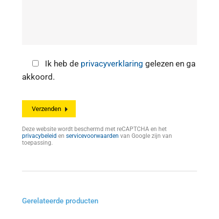
Ik heb de
privacyverklaring
gelezen en ga
akkoord.
Deze website wordt beschermd met reCAPTCHA en het
privacybeleid
en
servicevoorwaarden
van Google zijn van
toepassing.
Gerelateerde producten