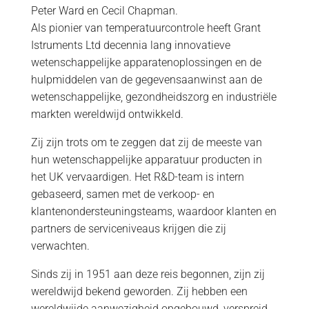
Peter Ward en Cecil Chapman.
Als pionier van temperatuurcontrole heeft Grant
Istruments Ltd decennia lang innovatieve
wetenschappelijke apparatenoplossingen en de
hulpmiddelen van de gegevensaanwinst aan de
wetenschappelijke, gezondheidszorg en industriële
markten wereldwijd ontwikkeld.
Zij zijn trots om te zeggen dat zij de meeste van
hun wetenschappelijke apparatuur producten in
het UK vervaardigen. Het R&D-team is intern
gebaseerd, samen met de verkoop- en
klantenondersteuningsteams, waardoor klanten en
partners de serviceniveaus krijgen die zij
verwachten.
Sinds zij in 1951 aan deze reis begonnen, zijn zij
wereldwijd bekend geworden. Zij hebben een
wereldwijde aanwezigheid opgebouwd, verspreid