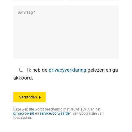
Ik heb de
privacyverklaring
gelezen en ga
akkoord.
Deze website wordt beschermd met reCAPTCHA en het
privacybeleid
en
servicevoorwaarden
van Google zijn van
toepassing.