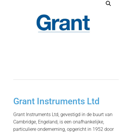
Grant Instruments Ltd
Grant Instruments Ltd, gevestigd in de buurt van
Cambridge, Engeland, is een onafhankelijke,
particuliere onderneming, opgericht in 1952 door