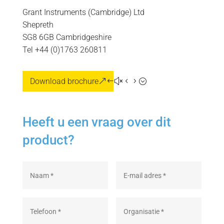
Grant Instruments (Cambridge) Ltd
Shepreth
SG8 6GB Cambridgeshire
Tel +44 (0)1763 260811
Download brochure
Heeft u een vraag over dit
product?