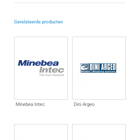
Gerelateerde producten
Minebea Intec
Dini Argeo