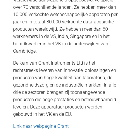
over 70 verschillende landen. Ze hebben meer dan
10.000 verkochte wetenschappelijke apparaten per
jaar en in totaal 80.000 verkochte data-acquisitie
producten wereldwijd. Ze hebben meer dan 60
werknemers in de VS, India, Singapore en in het
hoofdkwartier in het VK in de buitenwijken van
Cambridge.
De kern van Grant Instruments Ltd is het
rechtstreeks leveren van innovatie, oplossingen en
producten van hoge kwaliteit aan laboratoria, de
gezondheidszorg en de industriële markten. In alle
drie de sectoren brengen zij toonaangevende
producten die hoge prestaties en betrouwbaarheid
leveren. Deze apparatuur producten worden
gebouwd in het VK en de EU.
Link naar webpagina Grant