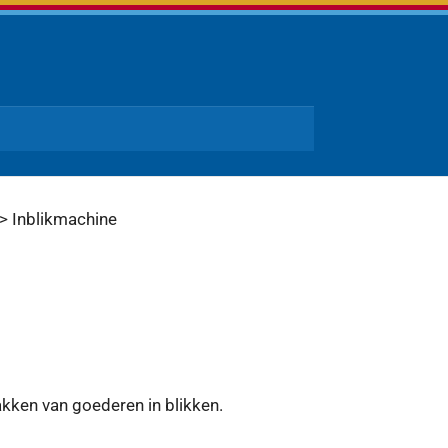
> Inblikmachine
kken van goederen in blikken.