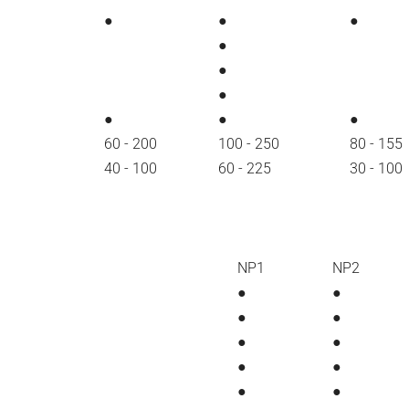
●
●
●
●
●
●
●
●
●
60 - 200
100 - 250
80 - 155
40 - 100
60 - 225
30 - 100
NP1
NP2
●
●
●
●
●
●
●
●
●
●