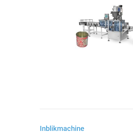
Inblikmachine