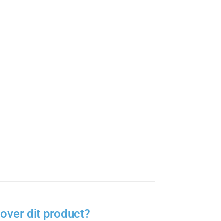
over dit product?