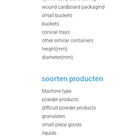
wound cardboard packagind
small buckets
buckets
conical trays
other similar containers
height(mm)
diameter(mm)
soorten producten
Machine type
powder products
difficult powder products
granulates
small piece goods
liquids