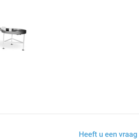
Heeft u een vraag 