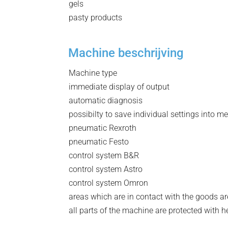
gels
pasty products
Machine beschrijving
Machine type
immediate display of output
automatic diagnosis
possibilty to save individual settings into 
pneumatic Rexroth
pneumatic Festo
control system B&R
control system Astro
control system Omron
areas which are in contact with the goods ar
all parts of the machine are protected with 