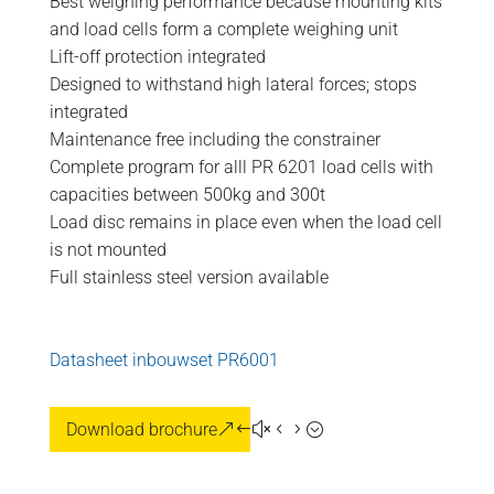
Best weighing performance because mounting kits
and load cells form a complete weighing unit
Lift-off protection integrated
Designed to withstand high lateral forces; stops
integrated
Maintenance free including the constrainer
Complete program for alll PR 6201 load cells with
capacities between 500kg and 300t
Load disc remains in place even when the load cell
is not mounted
Full stainless steel version available
Datasheet inbouwset PR6001
Download brochure