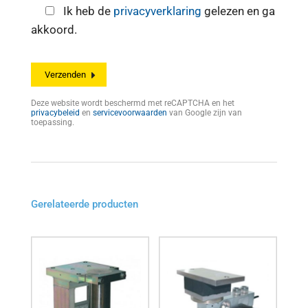
Ik heb de
privacyverklaring
gelezen en ga
akkoord.
Deze website wordt beschermd met reCAPTCHA en het
privacybeleid
en
servicevoorwaarden
van Google zijn van
toepassing.
Gerelateerde producten