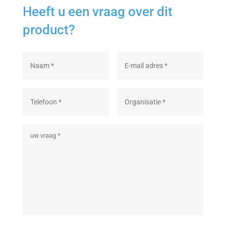
Heeft u een vraag over dit
product?