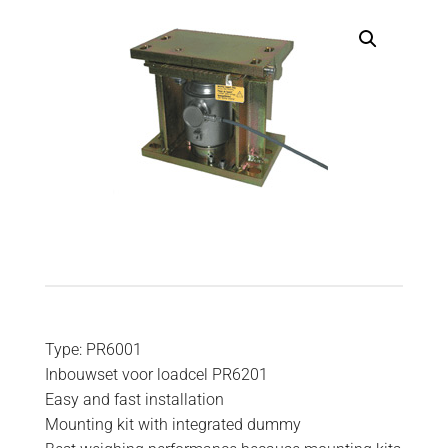
Type: PR6001
Inbouwset voor loadcel PR6201
Easy and fast installation
Mounting kit with integrated dummy