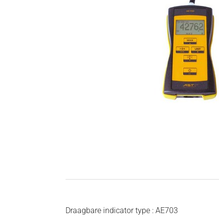
Draagbare indicator type : AE703