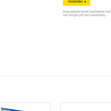
Deze website wordt beschermd me
van Google zijn van toepassing.