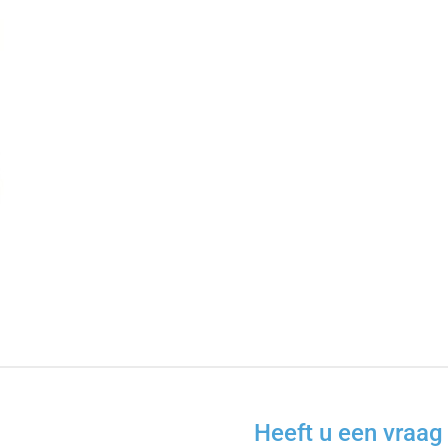
Heeft u een vraag 