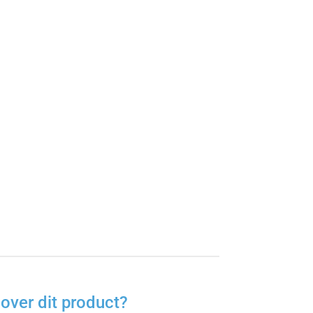
over dit product?