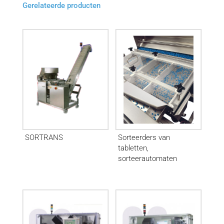
Gerelateerde producten
SORTRANS
Sorteerders van
tabletten,
sorteerautomaten