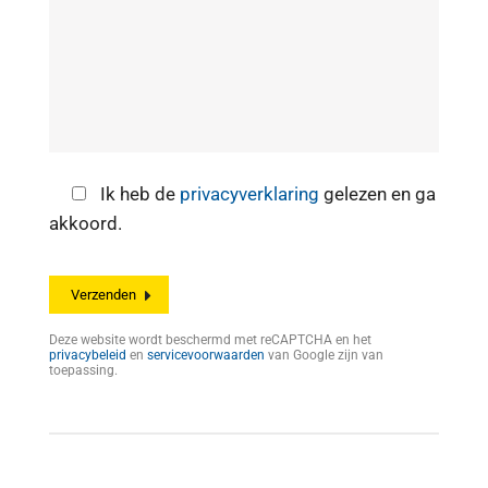
Ik heb de
privacyverklaring
gelezen en ga
akkoord.
Deze website wordt beschermd met reCAPTCHA en het
privacybeleid
en
servicevoorwaarden
van Google zijn van
toepassing.