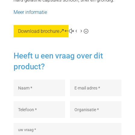
Meer informatie
Download brochure
Heeft u een vraag over dit
product?