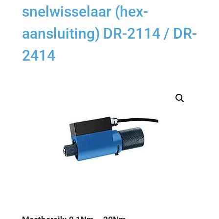
snelwisselaar (hex-
aansluiting) DR-2114 / DR-
2414