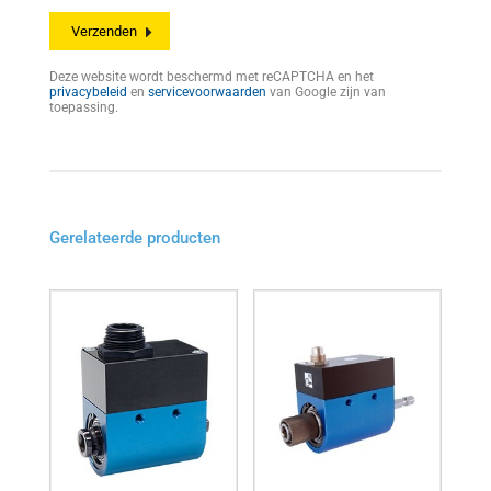
Deze website wordt beschermd met reCAPTCHA en het
privacybeleid
en
servicevoorwaarden
van Google zijn van
toepassing.
Gerelateerde producten