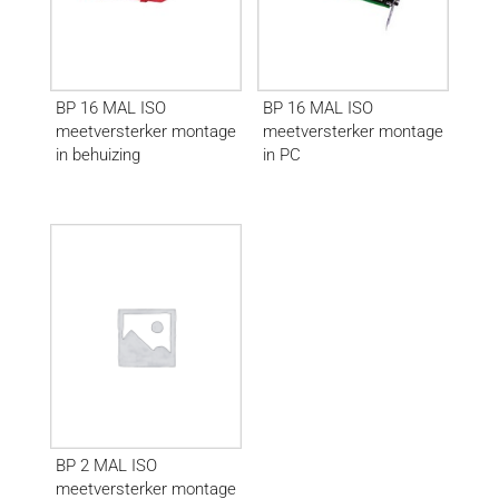
BP 16 MAL ISO
BP 16 MAL ISO
meetversterker montage
meetversterker montage
in behuizing
in PC
BP 2 MAL ISO
meetversterker montage