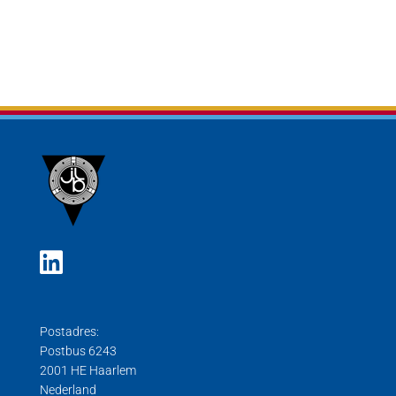
Postadres:
Postbus 6243
2001 HE Haarlem
Nederland