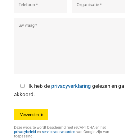
Ik heb de
privacyverklaring
gelezen en ga
akkoord.
Deze website wordt beschermd met reCAPTCHA en het
privacybeleid
en
servicevoorwaarden
van Google zijn van
toepassing.