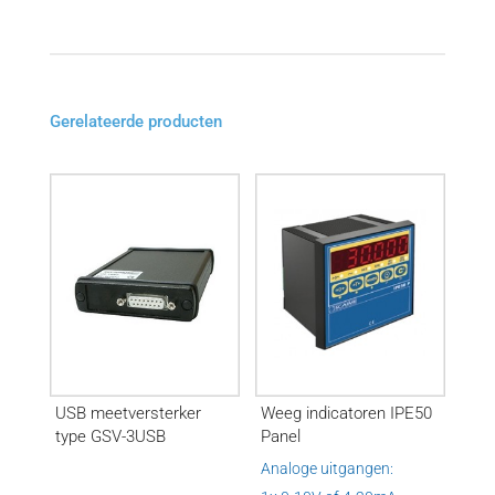
Gerelateerde producten
USB meetversterker
Weeg indicatoren IPE50
type GSV-3USB
Panel
Analoge uitgangen: