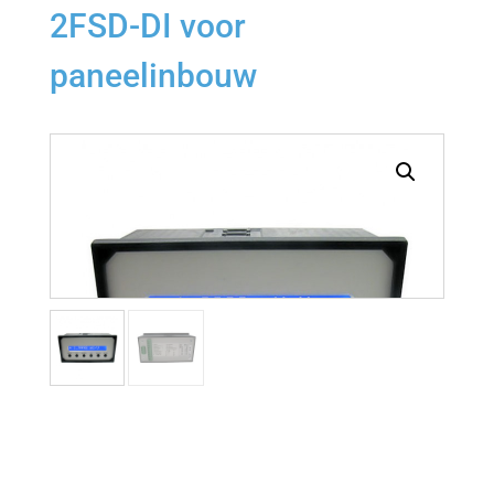
2FSD-DI voor
paneelinbouw