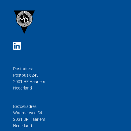
Postadres:
Postbus 6243
2001 HE Haarlem
Nederland
Bezoekadres:
Waarderweg 54
2031 BP Haarlem
Nederland